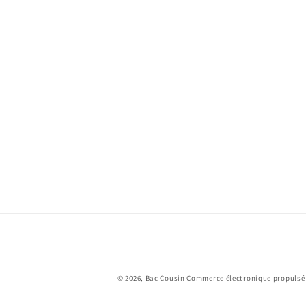
© 2026,
Bac Cousin
Commerce électronique propulsé 