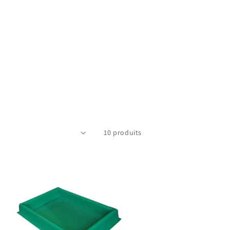
10 produits