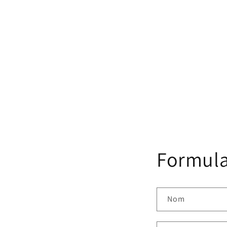
Formula
Nom