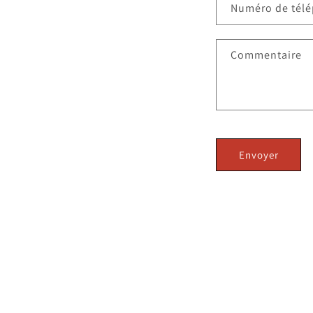
Numéro de tél
Commentaire
Envoyer