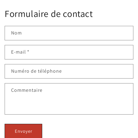
Formulaire de contact
Nom
E-mail
*
Numéro de téléphone
Commentaire
Envoyer